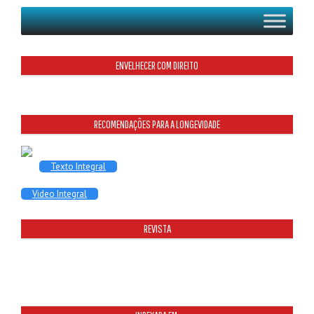
ENVELHECER COM DIREITO
RECOMENDAÇÕES PARA A LONGEVIDADE
Texto Integral
Video Integral
REVISTA