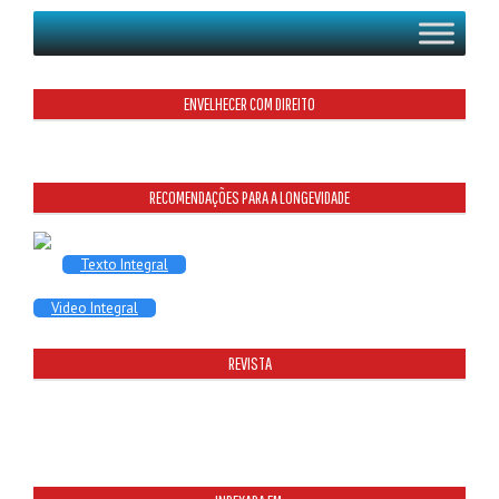
ENVELHECER COM DIREITO
RECOMENDAÇÕES PARA A LONGEVIDADE
Texto Integral
Video Integral
REVISTA