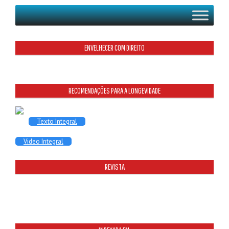
ENVELHECER COM DIREITO
RECOMENDAÇÕES PARA A LONGEVIDADE
Texto Integral
Video Integral
REVISTA