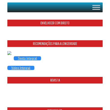
ENVELHECER COM DIREITO
RECOMENDAÇÕES PARA A LONGEVIDADE
Texto Integral
Video Integral
REVISTA