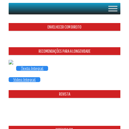
ENVELHECER COM DIREITO
RECOMENDAÇÕES PARA A LONGEVIDADE
Texto Integral
Video Integral
REVISTA