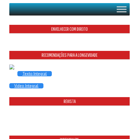
ENVELHECER COM DIREITO
RECOMENDAÇÕES PARA A LONGEVIDADE
Texto Integral
Video Integral
REVISTA