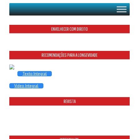
ENVELHECER COM DIREITO
RECOMENDAÇÕES PARA A LONGEVIDADE
Texto Integral
Video Integral
REVISTA