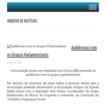
ARQUIVO DE NOTÍCIAS
Audiências com
os Grupos Parlamentares
Fev 19, 2020
A Associação reune com deputado José Soeiro (BE) iniciando as
audiências com os grupos parlamentares
No decurso do processo de maus tratos a pessoas idosas que a
Associação pretende desenvolver a Associação Amigos da Grande
Idade reuniu com o deputado José Soeiro, coordenador do Grupo
Parlamentar do Bloco de Esquerda e elemento da Comissão do
Trabalho e Segurança Social.