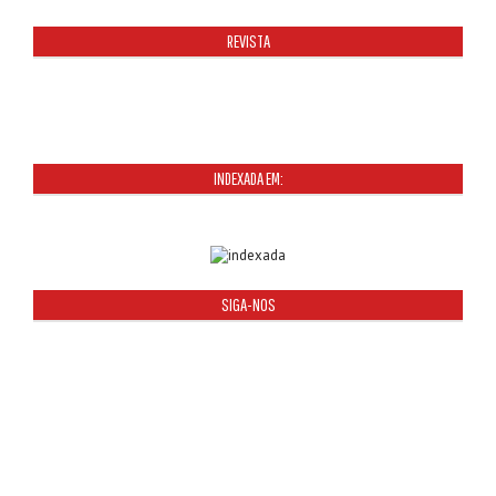
REVISTA
INDEXADA EM:
SIGA-NOS