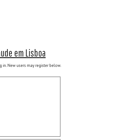
aude em Lisboa
log in. New users may register below.