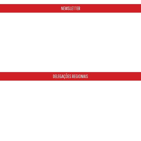
NEWSLETTER
DELEGAÇÕES REGIONAIS