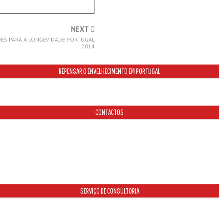
NEXT
S PARA A LONGEVIDADE PORTUGAL
2014
REPENSAR O ENVELHECIMENTO EM PORTUGAL
CONTACTOS
SERVIÇO DE CONSULTORIA