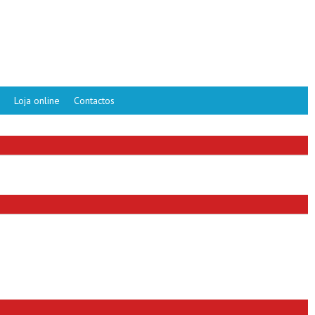
Loja online
Contactos