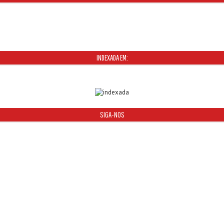
INDEXADA EM:
SIGA-NOS