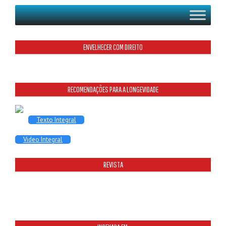
ENVELHECER COM DIREITO
RECOMENDAÇÕES PARA A LONGEVIDADE
Texto Integral
Video Integral
REVISTA