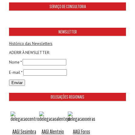
SERVIÇO DE CONSULTORIA
NEWSLETTER
Histórico das Newsletters
ADERIR À NEWSLETTER:
Nome *
E-mail *
DELEGAÇÕES REGIONAIS
AAGI Sesimbra
AAGI Alentejo
AAGI Foros