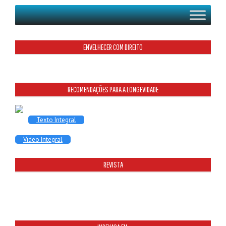
ENVELHECER COM DIREITO
RECOMENDAÇÕES PARA A LONGEVIDADE
Texto Integral
Video Integral
REVISTA