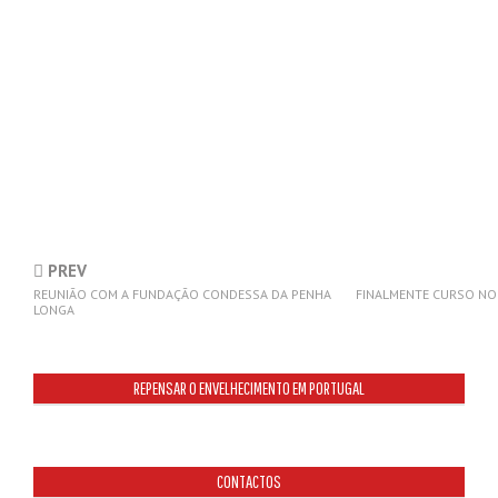
PREV
REUNIÃO COM A FUNDAÇÃO CONDESSA DA PENHA
FINALMENTE CURSO NO
LONGA
REPENSAR O ENVELHECIMENTO EM PORTUGAL
CONTACTOS