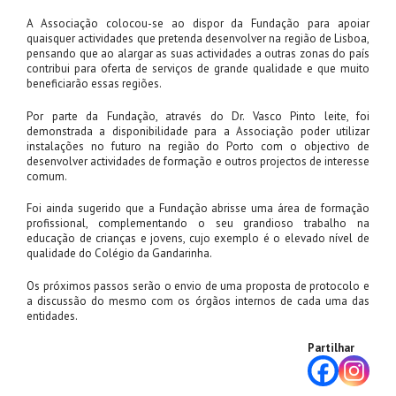
A Associação colocou-se ao dispor da Fundação para apoiar
quaisquer actividades que pretenda desenvolver na região de Lisboa,
pensando que ao alargar as suas actividades a outras zonas do país
contribui para oferta de serviços de grande qualidade e que muito
beneficiarão essas regiões.
Por parte da Fundação, através do Dr. Vasco Pinto leite, foi
demonstrada a disponibilidade para a Associação poder utilizar
instalações no futuro na região do Porto com o objectivo de
desenvolver actividades de formação e outros projectos de interesse
comum.
Foi ainda sugerido que a Fundação abrisse uma área de formação
profissional, complementando o seu grandioso trabalho na
educação de crianças e jovens, cujo exemplo é o elevado nível de
qualidade do Colégio da Gandarinha.
Os próximos passos serão o envio de uma proposta de protocolo e
a discussão do mesmo com os órgãos internos de cada uma das
entidades.
Partilhar