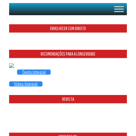
ENVELHECER COM DIREITO
RECOMENDAÇÕES PARA A LONGEVIDADE
Texto Integral
Video Integral
REVISTA