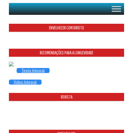
ENVELHECER COM DIREITO
RECOMENDAÇÕES PARA A LONGEVIDADE
Texto Integral
Video Integral
REVISTA