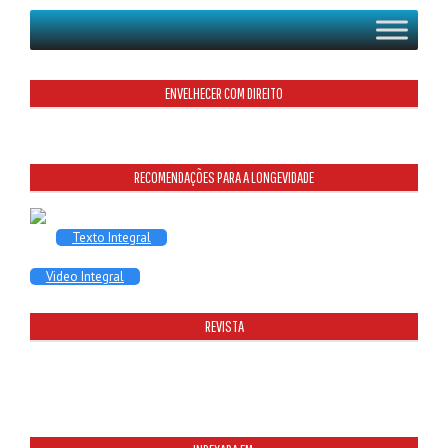
ENVELHECER COM DIREITO
RECOMENDAÇÕES PARA A LONGEVIDADE
Texto Integral
Video Integral
REVISTA