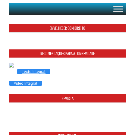
ENVELHECER COM DIREITO
RECOMENDAÇÕES PARA A LONGEVIDADE
Texto Integral
Video Integral
REVISTA