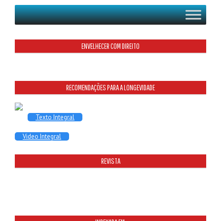
ENVELHECER COM DIREITO
RECOMENDAÇÕES PARA A LONGEVIDADE
Texto Integral
Video Integral
REVISTA