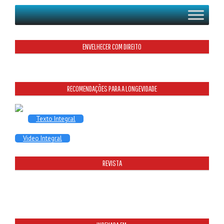
ENVELHECER COM DIREITO
RECOMENDAÇÕES PARA A LONGEVIDADE
Texto Integral
Video Integral
REVISTA