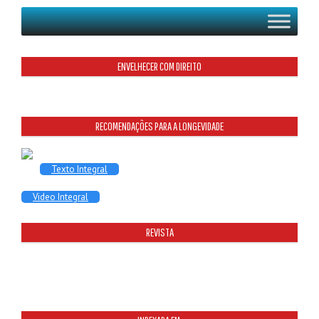
ENVELHECER COM DIREITO
RECOMENDAÇÕES PARA A LONGEVIDADE
Texto Integral
Video Integral
REVISTA