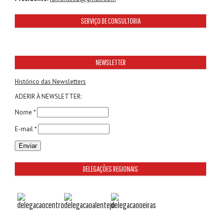
SERVIÇO DE CONSULTORIA
NEWSLETTER
Histórico das Newsletters
ADERIR À NEWSLETTER:
Nome *
E-mail *
DELEGAÇÕES REGIONAIS