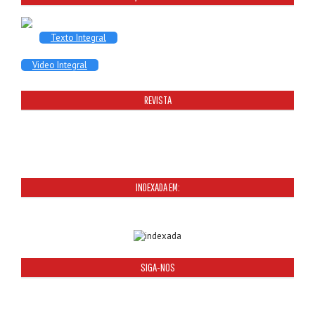
Texto Integral
Video Integral
REVISTA
INDEXADA EM:
SIGA-NOS