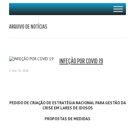
ARQUIVO DE NOTÍCIAS
INFEÇÃO POR COVID 19
Mar 31, 2020
PEDIDO DE CRIAÇÃO DE ESTRATÉGIA NACIONAL PARA GESTÃO DA
CRISE EM LARES DE IDOSOS
PROPOSTAS DE MEDIDAS