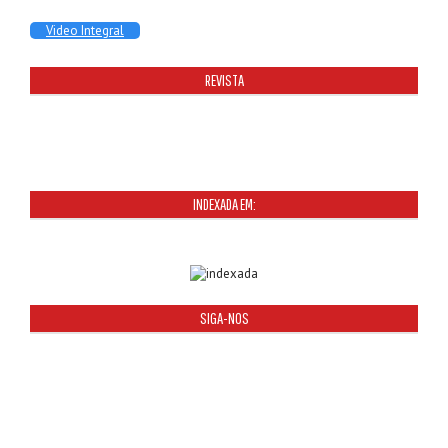
Video Integral
REVISTA
INDEXADA EM:
SIGA-NOS