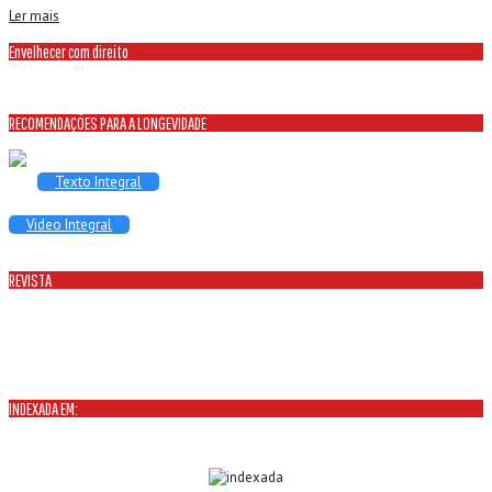
Ler mais
Envelhecer com direito
RECOMENDAÇÕES PARA A LONGEVIDADE
Texto Integral
Video Integral
REVISTA
INDEXADA EM: