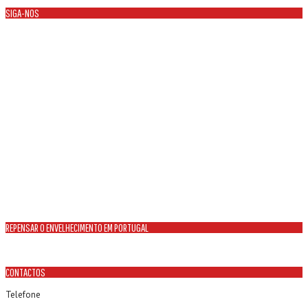
SIGA-NOS
REPENSAR O ENVELHECIMENTO EM PORTUGAL
CONTACTOS
Telefone