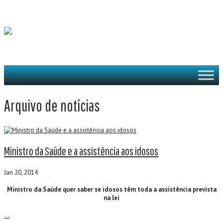
Arquivo de notícias
Ministro da Saúde e a assistência aos idosos
Jan 20, 2014
Ministro da Saúde quer saber se idosos têm toda a assistência prevista
na lei
…