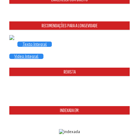
RECOMENDAÇÕES PARA A LONGEVIDADE
Texto Integral
Video Integral
REVISTA
INDEXADA EM: