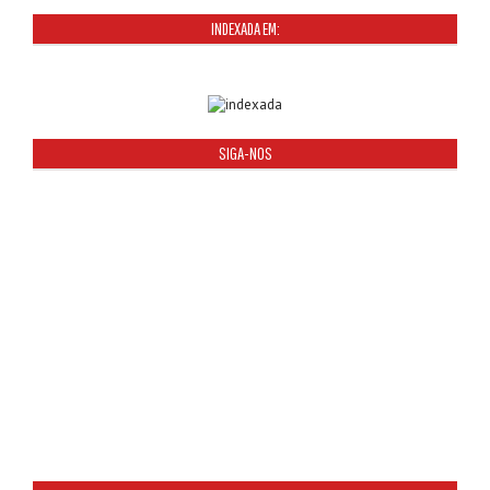
INDEXADA EM:
SIGA-NOS