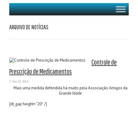
ARQUIVO DE NOTÍCIAS
Controle de
Prescrição de Medicamentos
Dez 31, 2013
Mais uma medida defendida há muito pela Associação Amigos da
Grande Idade
[dt_gap height=”20″ /]