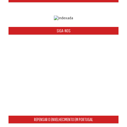
SIGA-NOS
REPENSAR O ENVELHECIMENTO EM PORTUGAL