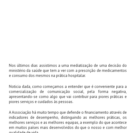
Nos últimos dias assistimos a uma mediatização de uma decisão do
ministério da saúde que tem a ver com a prescrição de medicamentos
e consumo dos mesmos na prática hospitalar.
Noticia dada, como começamos a entender que é conveniente para a
comercialização de comunicação social, pela forma negativa,
apresentando-se como algo que vai contribuir para piores práticas e
piores serviços e cuidados às pessoas.
A Associação há muito tempo que defende o financiamento através de
indicadores de desempenho, distinguindo as melhores práticas, os
melhores serviços e as melhores equipas, a exemplo do que acontece
em muitos países mais desenvolvidos do que o nosso e com melhor
qualidade de vida.