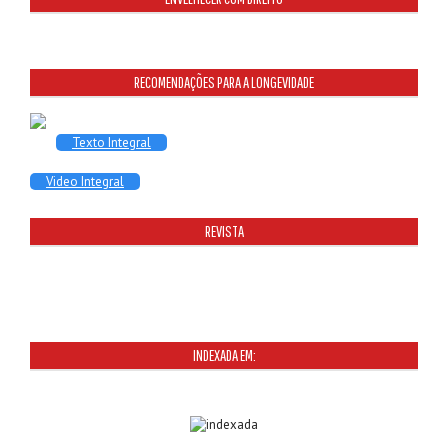
RECOMENDAÇÕES PARA A LONGEVIDADE
Texto Integral
Video Integral
REVISTA
INDEXADA EM: