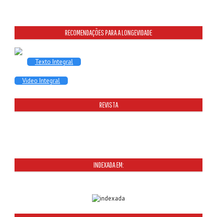
RECOMENDAÇÕES PARA A LONGEVIDADE
Texto Integral
Video Integral
REVISTA
INDEXADA EM: