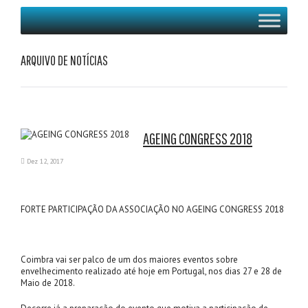
ARQUIVO DE NOTÍCIAS
AGEING CONGRESS 2018
Dez 12, 2017
FORTE PARTICIPAÇÃO DA ASSOCIAÇÃO NO AGEING CONGRESS 2018
Coimbra vai ser palco de um dos maiores eventos sobre
envelhecimento realizado até hoje em Portugal, nos dias 27 e 28 de
Maio de 2018.