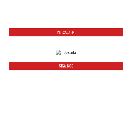
INDEXADA EM:
SIGA-NOS