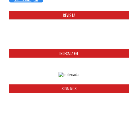
REVISTA
INDEXADA EM:
SIGA-NOS