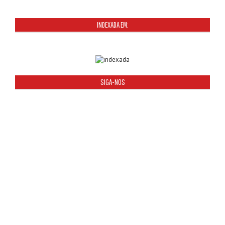
INDEXADA EM:
SIGA-NOS