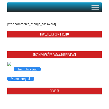
[woocommerce_change_password]
ENVELHECER COM DIREITO
RECOMENDAÇÕES PARA A LONGEVIDADE
Texto Integral
Video Integral
REVISTA