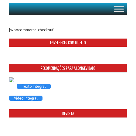
[woocommerce_checkout]
ENVELHECER COM DIREITO
RECOMENDAÇÕES PARA A LONGEVIDADE
Texto Integral
Video Integral
REVISTA