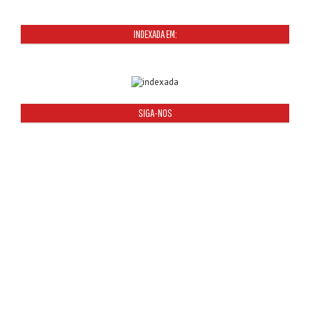
INDEXADA EM:
SIGA-NOS