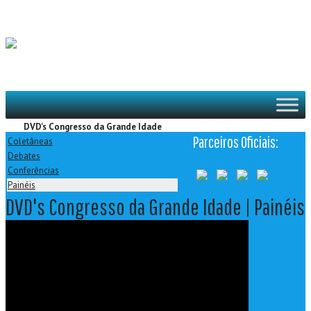
DVD's Congresso da Grande Idade
Parceiros Oficiais:
Coletâneas
Debates
Conferências
Painéis
DVD's Congresso da Grande Idade | Painéis