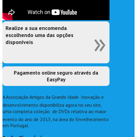
Realize a sua encomenda
»
escolhendo uma das opções
disponíveis
Pagamento online seguro através da
EasyPay
A Associação Amigos da Grande Idade  Inovação e
desenvolvimento disponibiliza agora no seu site,
uma completa coleção de DVDs relativa ao maior
evento do ano de 2013, na área do Envelhecimento
em Portugal.